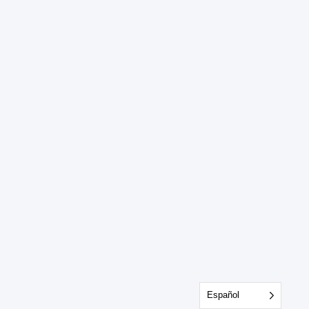
Español