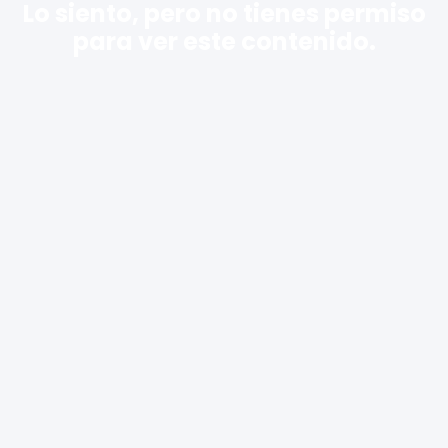
Lo siento, pero no tienes permiso
para ver este contenido.