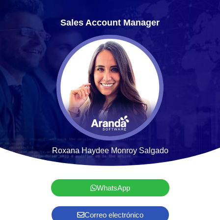
Sales Account Manager
Roxana Haydee Monroy Salgado
WhatsApp
Correo electrónico