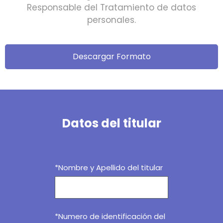
Responsable del Tratamiento de datos
personales.
Descargar Formato
Datos del titular
*Nombre y Apellido del titular
*Numero de identificación del