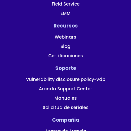
Field Service
EMM
Recursos
Webinars
Blog
Certificaciones
Soporte
Vulnerability disclosure policy-vdp
Aranda Support Center
Manuales
Solicitud de seriales
Compañia