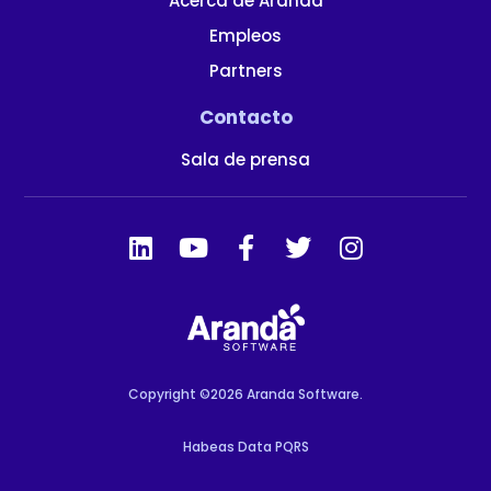
Acerca de Aranda
Empleos
Partners
Contacto
Sala de prensa
Copyright ©2026 Aranda Software.
Habeas Data PQRS