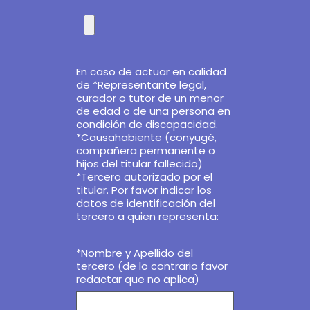
En caso de actuar en calidad
de *Representante legal,
curador o tutor de un menor
de edad o de una persona en
condición de discapacidad.
*Causahabiente (conyugé,
compañera permanente o
hijos del titular fallecido)
*Tercero autorizado por el
titular. Por favor indicar los
datos de identificación del
tercero a quien representa:
*Nombre y Apellido del
tercero (de lo contrario favor
redactar que no aplica)