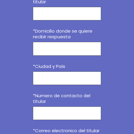
titular
*Domicilio donde se quiere
recibir respuesta
*Ciudad y País
*Numero de contacto del
titular
*Correo electronico del titular