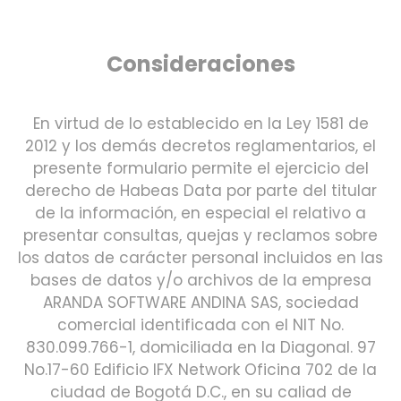
Consideraciones
En virtud de lo establecido en la Ley 1581 de
2012 y los demás decretos reglamentarios, el
presente formulario permite el ejercicio del
derecho de Habeas Data por parte del titular
de la información, en especial el relativo a
presentar consultas, quejas y reclamos sobre
los datos de carácter personal incluidos en las
bases de datos y/o archivos de la empresa
ARANDA SOFTWARE ANDINA SAS, sociedad
comercial identificada con el NIT No.
830.099.766-1, domiciliada en la Diagonal. 97
No.17-60 Edificio IFX Network Oficina 702 de la
ciudad de Bogotá D.C., en su caliad de