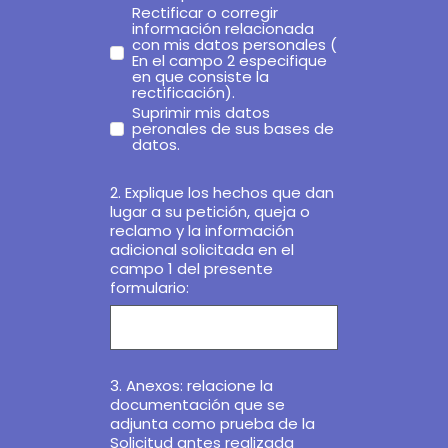
Rectificar o corregir
información relacionada
con mis datos personales (
En el campo 2 especifique
en que consiste la
rectificación).
Suprimir mis datos
peronales de sus bases de
datos.
2. Explique los hechos que dan
lugar a su petición, queja o
reclamo y la información
adicional solicitada en el
campo 1 del presente
formulario:
3. Anexos: relacione la
documentación que se
adjunta como prueba de la
Solicitud antes realizada