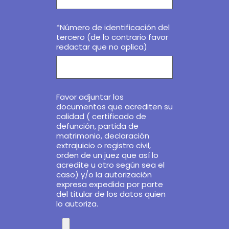
*Número de identificación del
tercero (de lo contrario favor
redactar que no aplica)
Favor adjuntar los
documentos que acrediten su
calidad ( certificado de
defunción, partida de
matrimonio, declaración
extrajuicio o registro civil,
orden de un juez que así lo
acredite u otro según sea el
caso) y/o la autorización
expresa expedida por parte
del titular de los datos quien
lo autoriza.