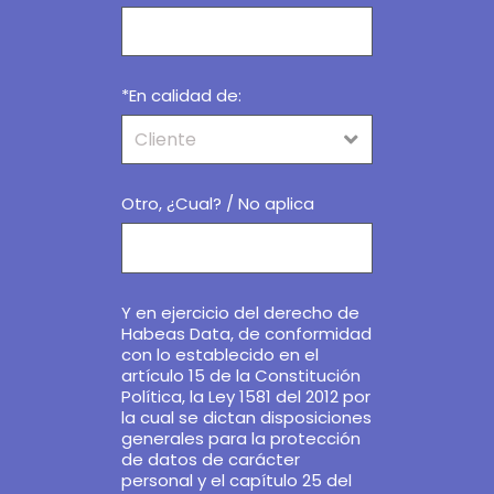
*En calidad de:
Otro, ¿Cual? / No aplica
Y en ejercicio del derecho de
Habeas Data, de conformidad
con lo establecido en el
artículo 15 de la Constitución
Política, la Ley 1581 del 2012 por
la cual se dictan disposiciones
generales para la protección
de datos de carácter
personal y el capítulo 25 del