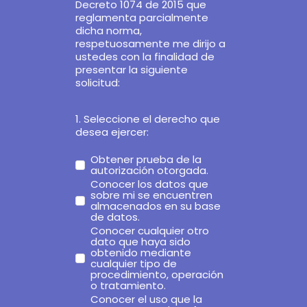
Decreto 1074 de 2015 que
reglamenta parcialmente
dicha norma,
respetuosamente me dirijo a
ustedes con la finalidad de
presentar la siguiente
solicitud:
1. Seleccione el derecho que
desea ejercer:
Obtener prueba de la
autorización otorgada.
Conocer los datos que
sobre mi se encuentren
almacenados en su base
de datos.
Conocer cualquier otro
dato que haya sido
obtenido mediante
cualquier tipo de
procedimiento, operación
o tratamiento.
Conocer el uso que la