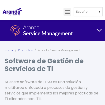
Español
Home
Productos
Aranda Service Management
Software de Gestión de
Servicios de TI
Nuestro software de ITSM es una solución
multitarea enfocada a procesos de gestión y
servicios que implementa las mejores prácticas de
TI alineadas con ITIL.