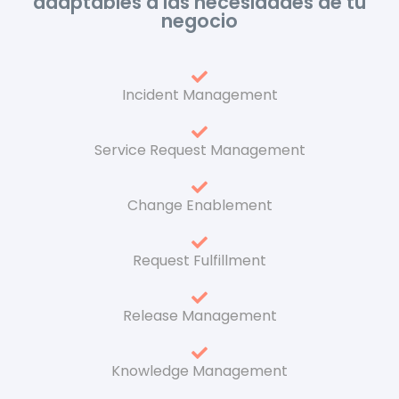
adaptables a las necesidades de tu
negocio
Incident Management
Service Request Management
Change Enablement
Request Fulfillment
Release Management
Knowledge Management