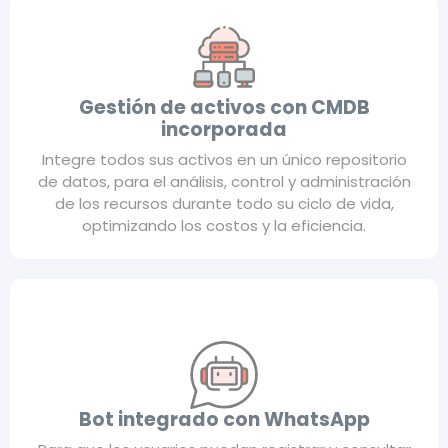
Gestión de activos con CMDB
incorporada
Integre todos sus activos en un único repositorio
de datos, para el análisis, control y administración
de los recursos durante todo su ciclo de vida,
optimizando los costos y la eficiencia.
Bot integrado con WhatsApp