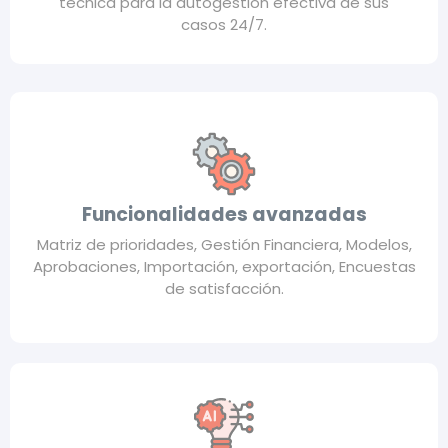
técnica para la autogestión efectiva de sus
casos 24/7.
Funcionalidades avanzadas
Matriz de prioridades, Gestión Financiera, Modelos,
Aprobaciones, Importación, exportación, Encuestas
de satisfacción.