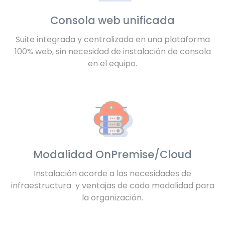
Consola web unificada
Suite integrada y centralizada en una plataforma
100% web, sin necesidad de instalación de consola
en el equipo.
Modalidad OnPremise/Cloud
Instalación acorde a las necesidades de
infraestructura y ventajas de cada modalidad para
la organización.