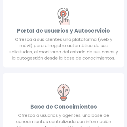
Portal de usuarios y Autoservicio
Ofrezca a sus clientes una plataforma (web y
móvil) para el registro automático de sus
solicitudes, el monitoreo del estado de sus casos y
la autogestión desde la base de conocimientos.
Base de Conocimientos
Ofrezca a usuarios y agentes, una base de
conocimientos centralizada con información