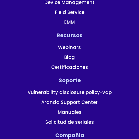
Device Management
Field Service
EMM
Recursos
Webinars
Blog
Certificaciones
Soporte
Vulnerability disclosure policy-vdp
Aranda Support Center
Manuales
Solicitud de seriales
Compañia