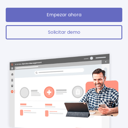
Empezar ahora
Solicitar demo