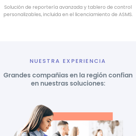
Solución de reportería avanzada y tablero de control
personalizables, incluida en el licenciamiento de ASMS.
NUESTRA EXPERIENCIA
Grandes compañias en la región confian
en nuestras soluciones: