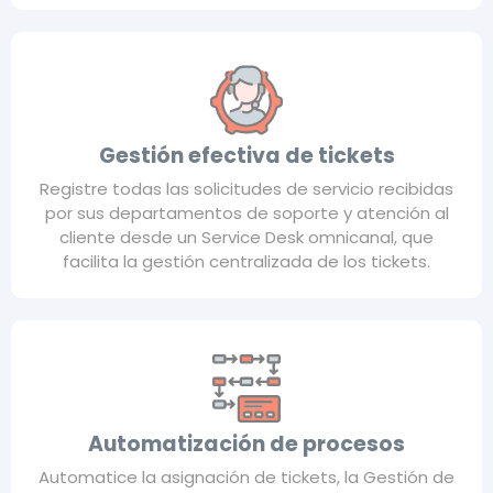
Gestión efectiva de tickets
Registre todas las solicitudes de servicio recibidas
por sus departamentos de soporte y atención al
cliente desde un Service Desk omnicanal, que
facilita la gestión centralizada de los tickets.
Automatización de procesos
Automatice la asignación de tickets, la Gestión de