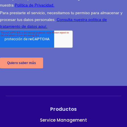
Productos
Service Management