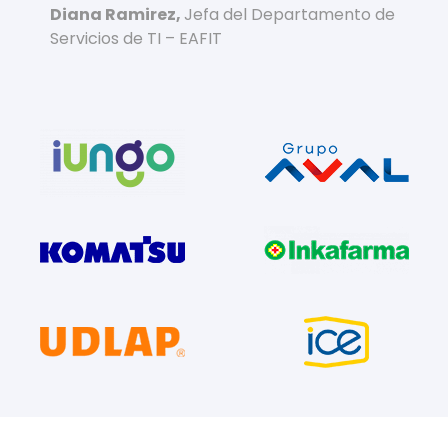
Diana Ramirez,
Jefa del Departamento de
Servicios de TI – EAFIT