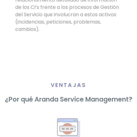
de los CI’s frente a los procesos de Gestión
del Servicio que involucran a estos activos
(incidencias, peticiones, problemas,
cambios).
VENTAJAS
¿Por qué Aranda Service Management?