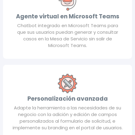
Agente virtual en Microsoft Teams
Chatbot integrado en Microsoft Teams para
que sus usuarios puedan generar y consultar
casos en la Mesa de Servicio sin salir de
Microsoft Teams.
Personalización avanzada
Adapte la herramienta a las necesidades de su
negocio con la adición y edición de campos
personalizados al formulario de solicitud, e
implemente su branding en el portal de usuarios.