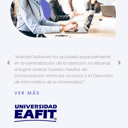
“Aranda Software ha ayudado especialmente
en la centralización de la atención multicanal,
al lograr activar nuevos medios de
comunicación entre los usuarios y la Dirección
de Informática de la Universidad.”
VER MÁS