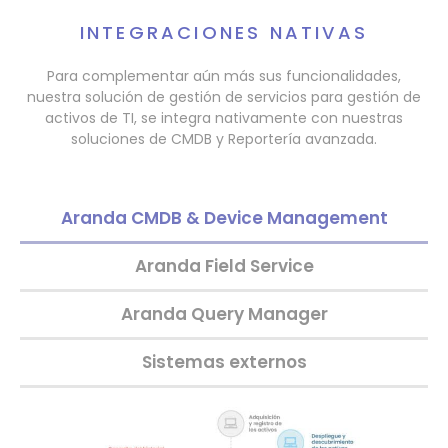
INTEGRACIONES NATIVAS
Para complementar aún más sus funcionalidades,
nuestra solución de gestión de servicios para gestión de
activos de TI, se integra nativamente con nuestras
soluciones de CMDB y Reportería avanzada.
Aranda CMDB & Device Management
Aranda Field Service
Aranda Query Manager
Sistemas externos
1
2
3
4
5
6