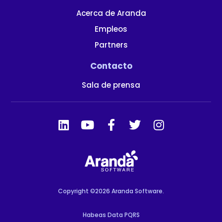
Acerca de Aranda
Empleos
Partners
Contacto
Sala de prensa
Copyright ©2026 Aranda Software.
Habeas Data PQRS