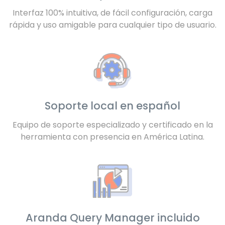
Interfaz 100% intuitiva, de fácil configuración, carga
rápida y uso amigable para cualquier tipo de usuario.
Soporte local en español
Equipo de soporte especializado y
certificado en la
herramienta con
presencia en América L
atina.
Aranda Query Manager incluido