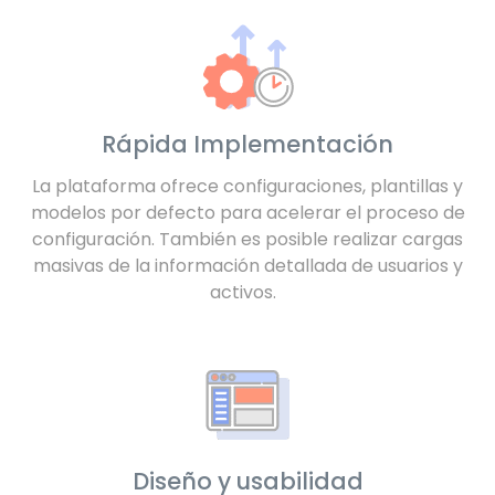
Rápida Implementación
La plataforma ofrece configuraciones, plantillas y
modelos por defecto para acelerar el proceso de
configuración. También es posible realizar cargas
masivas de la información detallada de usuarios y
activos.
Diseño y usabilidad