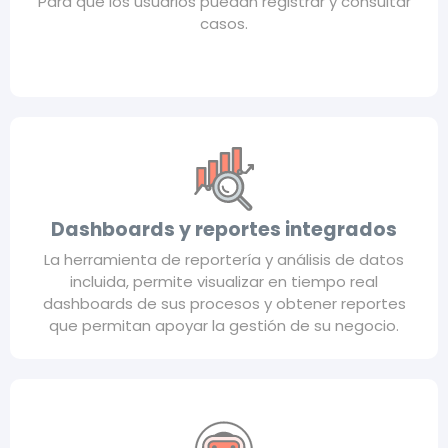
Para que los usuarios puedan registrar y consultar
casos.
Dashboards y reportes integrados
La herramienta de reportería y análisis de datos
incluida, permite visualizar en tiempo real
dashboards de sus procesos y obtener reportes
que permitan apoyar la gestión de su negocio.