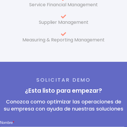
Service Financial Management
Supplier Management
Measuring & Reporting Management
SOLICITAR DEMO
¿Esta listo para empezar?
Conozca como optimizar las operaciones de
su empresa con ayuda de nuestras soluciones