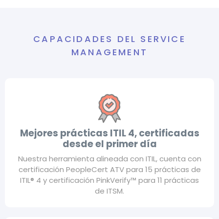
CAPACIDADES DEL SERVICE
MANAGEMENT
Mejores prácticas ITIL 4, certificadas
desde el primer día
Nuestra herramienta alineada con ITIL, cuenta con
certificación PeopleCert ATV para 15 prácticas de
ITIL® 4 y certificación PinkVerify™ para 11 prácticas
de ITSM.