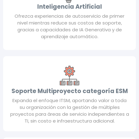
Inteligencia Artificial
Ofrezca experiencias de autoservicio de primer
nivel mientras reduce sus costos de soporte,
gracias a capacidades de IA Generativa y de
aprendizaje automático.
Soporte Multiproyecto categoría ESM
Expanda el enfoque ITSM, aportando valor a toda
su organización con la gestión de múltiples
proyectos para áreas de servicio independientes a
TI, sin costo e infraestructura adicional.