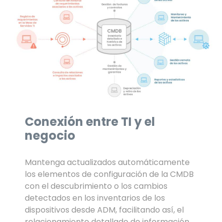
Conexión entre TI y el
negocio
Mantenga actualizados automáticamente
los elementos de configuración de la CMDB
con el descubrimiento o los cambios
detectados en los inventarios de los
dispositivos desde ADM, facilitando así, el
relacionamiento detallado de información