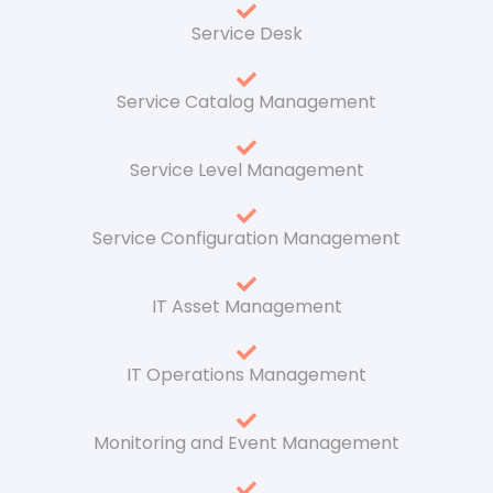
Service Desk
Service Catalog Management
Service Level Management
Service Configuration Management
IT Asset Management
IT Operations Management
Monitoring and Event Management