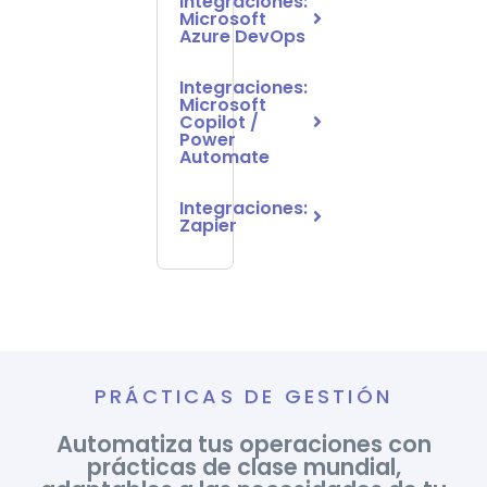
Integraciones:
Microsoft
Azure DevOps
Integraciones:
Microsoft
Copilot /
Power
Automate
Integraciones:
Zapier
PRÁCTICAS DE GESTIÓN
Automatiza tus operaciones con
prácticas de clase mundial,