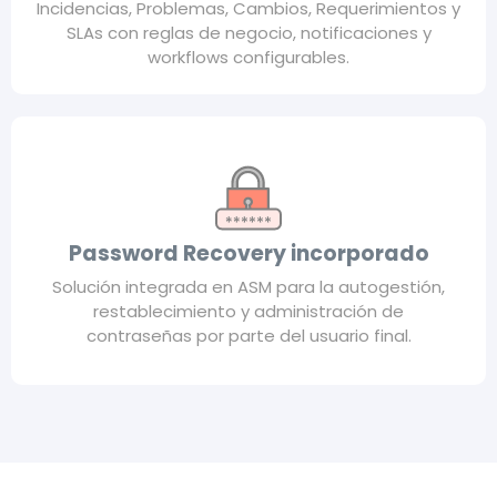
Incidencias, Problemas, Cambios, Requerimientos y
SLAs con reglas de negocio, notificaciones y
workflows configurables.
Password Recovery incorporado
Solución integrada en ASM para la autogestión,
restablecimiento y administración de
contraseñas por parte del usuario final.