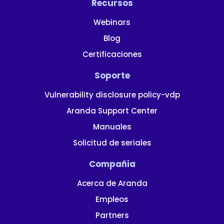
Recursos
Webinars
Blog
Certificaciones
Soporte
Vulnerability disclosure policy-vdp
Aranda Support Center
Manuales
Solicitud de seriales
Compañia
Acerca de Aranda
Empleos
Partners