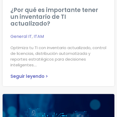
¿Por qué es importante tener
un inventario de TI
actualizado?
General IT
,
ITAM
Optimiza tu TI con inventario actualizado, control
de licencias, distribución automatizada y
reportes estratégicos para decisiones
inteligentes.
Seguir leyendo >