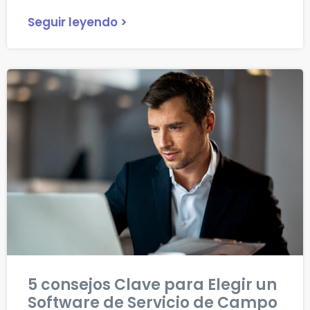
Seguir leyendo >
5 consejos Clave para Elegir un
Software de Servicio de Campo