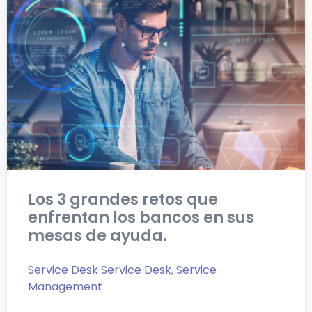
Los 3 grandes retos que
enfrentan los bancos en sus
mesas de ayuda.
Service Desk
Service Desk
,
Service
Management