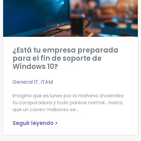
¿Está tu empresa preparada
para el fin de soporte de
Windows 10?
General IT
,
ITAM
Imagina que es lunes por la mañana. Enciendes
tu computadora y todo parece normal… hasta
que un correo malicioso se
Seguir leyendo >