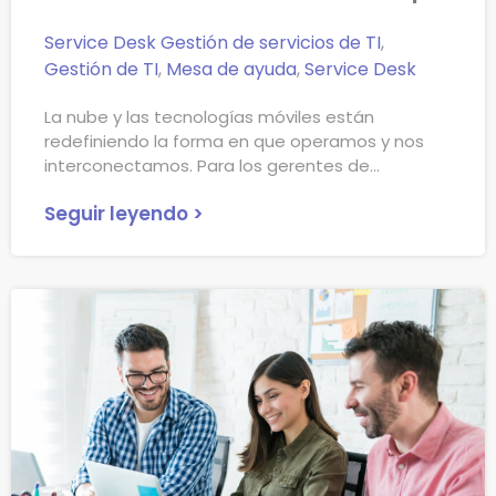
Service Desk
Gestión de servicios de TI
,
Gestión de TI
,
Mesa de ayuda
,
Service Desk
La nube y las tecnologías móviles están
redefiniendo la forma en que operamos y nos
interconectamos. Para los gerentes de
Seguir leyendo >