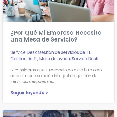
¿Por Qué Mi Empresa Necesita
una Mesa de Servicio?
Service Desk
Gestión de servicios de TI
,
Gestión de TI
,
Mesa de ayuda
,
Service Desk
Si consideras que tu negocio no está listo o no
necesita una solución integral de gestión de
servicios, después de
Seguir leyendo >