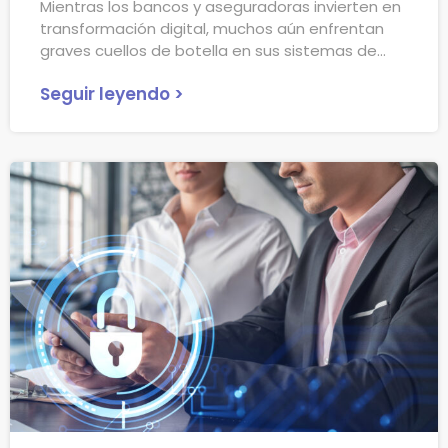
Mientras los bancos y aseguradoras invierten en
transformación digital, muchos aún enfrentan
graves cuellos de botella en sus sistemas de
Seguir leyendo >