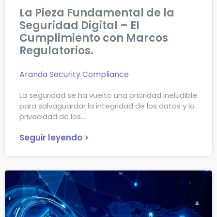
La Pieza Fundamental de la
Seguridad Digital – El
Cumplimiento con Marcos
Regulatorios.
Aranda Security Compliance
La seguridad se ha vuelto una prioridad ineludible
para salvaguardar la integridad de los datos y la
privacidad de los
Seguir leyendo >