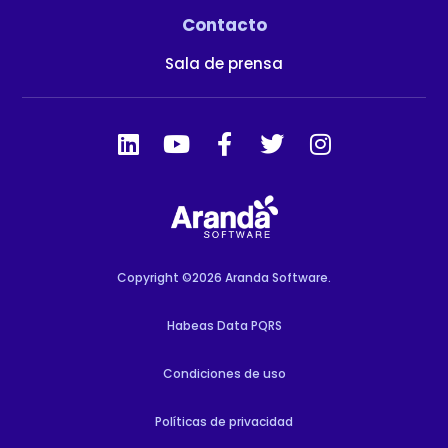
Contacto
Sala de prensa
Copyright ©2026 Aranda Software.
Habeas Data PQRS
Condiciones de uso
Políticas de privacidad