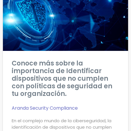
Conoce más sobre la
importancia de Identificar
dispositivos que no cumplen
con políticas de seguridad en
tu organización.
Aranda Security Compliance
En el complejo mundo de la ciberseguridad, la
identificación de dispositivos que no cumplen