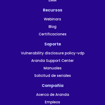
EMM
Recursos
Webinars
Blog
Certificaciones
Soporte
Vulnerability disclosure policy-vdp
Aranda Support Center
Manuales
Solicitud de seriales
Compañia
Acerca de Aranda
Empleos