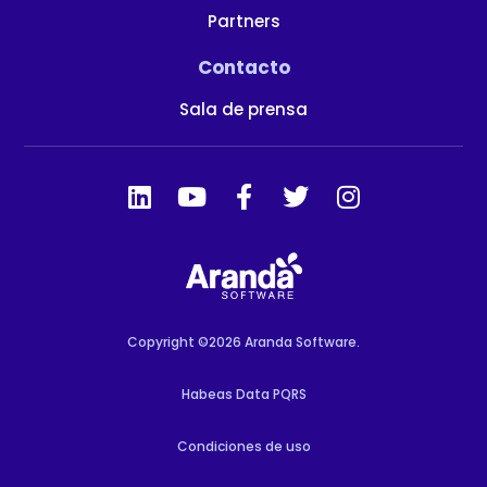
Partners
Contacto
Sala de prensa
Copyright ©2026 Aranda Software.
Habeas Data PQRS
Condiciones de uso