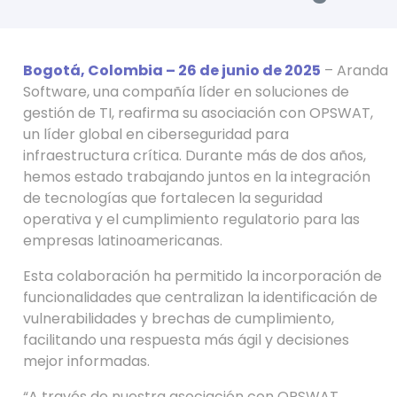
Bogotá, Colombia – 26 de junio de 2025
–
Aranda
Software, una compañía líder en soluciones de
gestión de TI, reafirma su asociación con OPSWAT,
un líder global en ciberseguridad para
infraestructura crítica. Durante más de dos años,
hemos estado trabajando juntos en la integración
de tecnologías que fortalecen la seguridad
operativa y el cumplimiento regulatorio para las
empresas latinoamericanas.
Esta colaboración ha permitido la incorporación de
funcionalidades que centralizan la identificación de
vulnerabilidades y brechas de cumplimiento,
facilitando una respuesta más ágil y decisiones
mejor informadas.
“A través de nuestra asociación con OPSWAT,