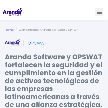
Home
Comunicado Aranda Software y OPSWAT
Aranda Software y OPSWAT
fortalecen la seguridad y el
cumplimiento en la gestión
de activos tecnológicos de
las empresas
latinoamericanas a través
de una alianza estratégica.