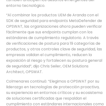
entorno tecnológico.
“Al combinar los productos UEM de Aranda con el
SDK de seguridad para endpoints MetaDefender de
OPSWAT, las organizaciones ahora pueden verificar
fácilmente que sus endpoints cumplan con los
estándares de cumplimiento regulatorio. A través
de verificaciones de postura para 19 categorías de
productos, y otros controles clave de seguridad, las
empresas validan el cumplimiento, reducen la
exposición al riesgo y fortalecen su postura general
de seguridad”, dijo Chris Seiler, OEM Solutions
Architect, OPSWAT.
Colmenares continuó: “Elegimos a OPSWAT por su
liderazgo en tecnologías de protección proactiva,
su experiencia en entornos críticos y su ecosistema
de soluciones certificadas que respaldan el
cumplimiento con estándares internacionales como