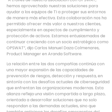
hemos aprovechado nuestras soluciones para
ayudar a los equipos de TI a proteger sus entornos
de manera más efectiva. Esta colaboración nos ha
permitido ofrecer más valor a nuestros clientes,
especialmente en aspectos de cumplimiento y
protección de activos. Estamos entusiasmados de
continuar creciendo con un socio estratégico como
OPSWAT”, dijo Carlos Manuel Daza Colmenares,
Product Manager en Aranda Software.
La relación entre las dos compañías continúa con
una mayor expansión de las capacidades de
prevención de riesgos, detección y respuesta, en
sintonía con los desafíos actuales de ciberseguridad
que enfrentan las organizaciones modernas. Esta
alianza refleja una visión compartida a largo plazo,
orientada a desarrollar soluciones que no solo
respondan a las demandas actuales, sino que
también anticipen los desafíos emergentes del