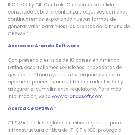
ISO 27001 y CIS Controls. Con una base sólida
construida sobre la confianza y objetivos comunes,
continuaremos explorando nuevas formas de
generar valor para nuestros clientes de la mano de
OPSWAT.”
Acerca de Aranda Software
Con presencia en más de 10 países en América
Latina, desarrollamos soluciones innovadoras de
gestión de TI que ayudan a las organizaciones a
optimizar procesos, aumentar la productividad y
asegurar el cumplimiento regulatorio. Para más
información, visita
www.arandasoft.com
Acerca de OPSWAT
OPSWAT, un líder global en ciberseguridad para
infraestructura crítica de IT, OT e ICS, protege a