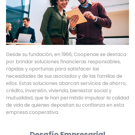
Desde su fundación, en 1966, Coopenae se destaca
por brindar soluciones financieras responsables,
rápidas y oportunas para satisfacer las
necesidades de sus asociados y de las familias de
ellos. Estas soluciones abarcan servicios de ahorro,
crédito, inversión, vivienda, bienestar social y
mutualidad, que le han permitido impulsar la calidad
de vida de quienes depositan su confianza en esta
empresa cooperativa.
Desafío Empresarial