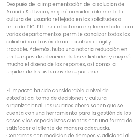
Después de la implementación de la solución de
Aranda Software, mejoró considerablemente la
cultura del usuario reflejado en las solicitudes al
área de TIC. El tener el sistema implementado para
varios departamentos permite canalizar todas las
solicitudes a través de un canal único ágil y
trazable. Además, hubo una notoria reducción en
los tiempos de atención de las solicitudes y mejoró
mucho el diseño de los reportes, así como la
rapidez de los sistemas de reportaría.
El impacto ha sido considerable a nivel de
estadística, toma de decisiones y cultura
organizacional. Los usuarios ahora saben que se
cuenta con una herramienta para la gestión de los
casos y los especialistas cuentas con una forma de
satisfacer al cliente de manera adecuada.
Contamos con medición de tiempos y, adicional al