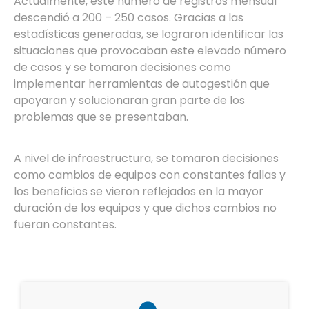
Actualmente, este número de registros mensual
descendió a 200 – 250 casos. Gracias a las
estadísticas generadas, se lograron identificar las
situaciones que provocaban este elevado número
de casos y se tomaron decisiones como
implementar herramientas de autogestión que
apoyaran y solucionaran gran parte de los
problemas que se presentaban.
A nivel de infraestructura, se tomaron decisiones
como cambios de equipos con constantes fallas y
los beneficios se vieron reflejados en la mayor
duración de los equipos y que dichos cambios no
fueran constantes.