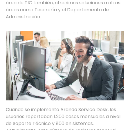
área de TIC también, ofrecimos soluciones a otras
áreas como Tesorería y el Departamento de
Administración.
Cuando se implementó Aranda Service Desk, los
usuarios reportaban 1.200 casos mensuales a nivel
de Soporte Técnico y 800 en sistemas.