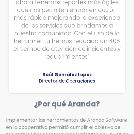
ahora tenemos reportes más ágiles
que nos permiten entrar en acción
más rápido mejorando la experiencia
de los servicios que brindamos a
nuestra comunidad. Con el uso de la
herramienta hemos reducido un 40%
el tiempo de atención de incidentes y
requerimientos”
Raúl González López
Director de Operaciones
¿Por qué Aranda?
Implementar las herramientas de Aranda Software
en la cooperativa permitió cumplir el objetivo de