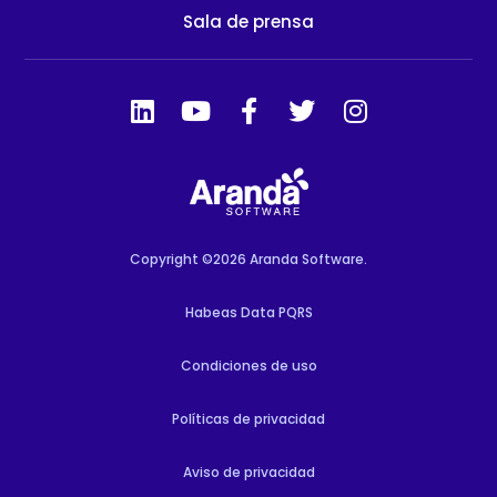
Sala de prensa
Copyright ©2026 Aranda Software.
Habeas Data PQRS
Condiciones de uso
Políticas de privacidad
Aviso de privacidad