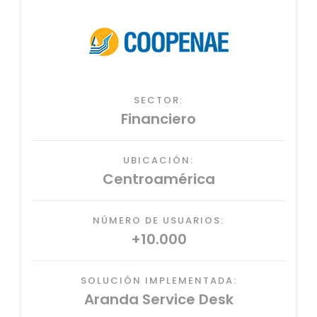
SECTOR:
Financiero
UBICACIÓN:
Centroamérica
NÚMERO DE USUARIOS:
+10.000
SOLUCIÓN IMPLEMENTADA:
Aranda Service Desk