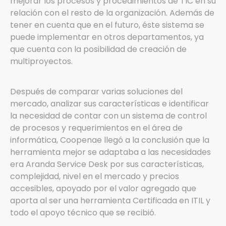
mejorar los procesos y procedimientos de TIC en su
relación con el resto de la organización. Además de
tener en cuenta que en el futuro, éste sistema se
puede implementar en otros departamentos, ya
que cuenta con la posibilidad de creación de
multiproyectos.
Después de comparar varias soluciones del
mercado, analizar sus características e identificar
la necesidad de contar con un sistema de control
de procesos y requerimientos en el área de
informática, Coopenae llegó a la conclusión que la
herramienta mejor se adaptaba a las necesidades
era Aranda Service Desk por sus características,
complejidad, nivel en el mercado y precios
accesibles, apoyado por el valor agregado que
aporta al ser una herramienta Certificada en ITIL y
todo el apoyo técnico que se recibió.