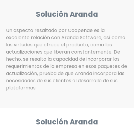
Solución Aranda
Un aspecto resaltado por Coopenae es la
excelente relación con Aranda Software, así como
las virtudes que ofrece el producto, como las
actualizaciones que liberan constantemente. De
hecho, se resalta la capacidad de incorporar los
requerimientos de la empresa en esos paquetes de
actualización, prueba de que Aranda incorpora las
necesidades de sus clientes al desarrollo de sus
plataformas.
Solución Aranda