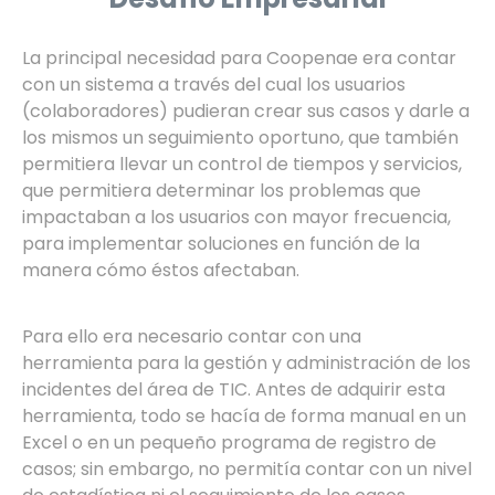
La principal necesidad para Coopenae era contar
con un sistema a través del cual los usuarios
(colaboradores) pudieran crear sus casos y darle a
los mismos un seguimiento oportuno, que también
permitiera llevar un control de tiempos y servicios,
que permitiera determinar los problemas que
impactaban a los usuarios con mayor frecuencia,
para implementar soluciones en función de la
manera cómo éstos afectaban.
Para ello era necesario contar con una
herramienta para la gestión y administración de los
incidentes del área de TIC. Antes de adquirir esta
herramienta, todo se hacía de forma manual en un
Excel o en un pequeño programa de registro de
casos; sin embargo, no permitía contar con un nivel