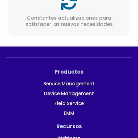
Constantes actualizaciones para
satisfacer las nuevas necesidades
Productos
Service Management
Device Management
Field Service
EMM
Recursos