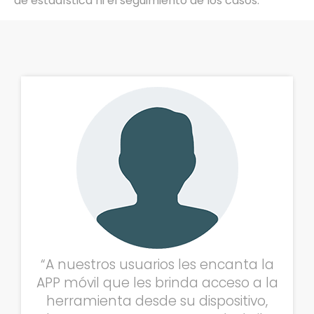
de estadística ni el seguimiento de los casos.
“A nuestros usuarios les encanta la
APP móvil que les brinda acceso a la
herramienta desde su dispositivo,