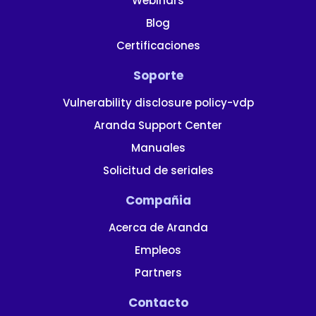
Webinars
Blog
Certificaciones
Soporte
Vulnerability disclosure policy-vdp
Aranda Support Center
Manuales
Solicitud de seriales
Compañia
Acerca de Aranda
Empleos
Partners
Contacto