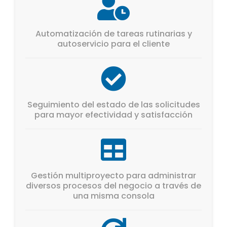
Automatización de tareas rutinarias y
autoservicio para el cliente
Seguimiento del estado de las solicitudes
para mayor efectividad y satisfacción
Gestión multiproyecto para administrar
diversos procesos del negocio a través de
una misma consola