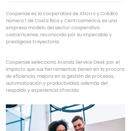
Coopenae es la cooperativa de Ahorro y Crédito
número 1 de Costa Rica y Centroamérica, es una
empresa modelo del sector cooperativo
costarricense, reconocida por su impecable y
prestigiosa trayectoria.
Coopenae seleccionó Aranda Service Desk por el
impacto que sus herramientas tienen en la procura
de eficiencia, mejora en la gestión de procesos,
automatización y productividad, además del
respaldo y experiencia ofrecida