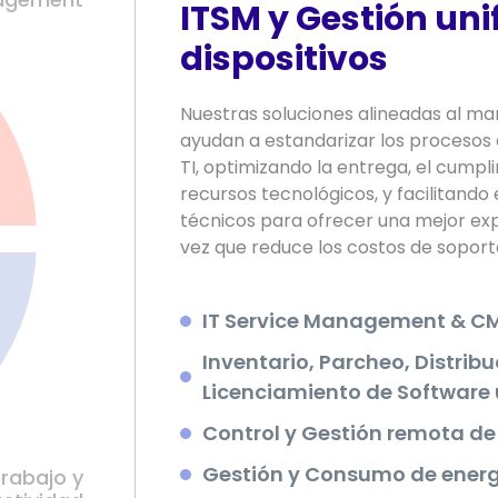
ITSM y Gestión uni
dispositivos
Nuestras soluciones alineadas al mar
ayudan a estandarizar los proceso
TI, optimizando la entrega, el cumpl
recursos tecnológicos, y facilitando 
técnicos para ofrecer una mejor expe
vez que reduce los costos de soport
IT Service Management & CM
Inventario, Parcheo, Distribu
Licenciamiento de Software 
Control y Gestión remota de
Gestión y Consumo de energ
trabajo y