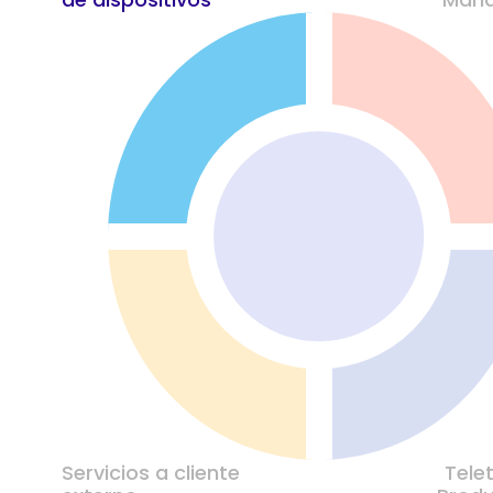
Servicios a cliente
Tele