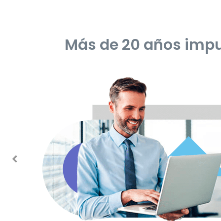
Más de 20 años impul