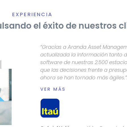
EXPERIENCIA
sando el éxito de nuestros cl
“Gracias a Aranda Asset Managem
actualizada la información tanto
software de nuestras 2.500 estacio
que las decisiones frente a presu
ahora se han tornado más ágiles.”
VER MÁS