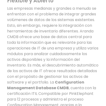
Flexible y Abierto
Las empresas medianas y grandes a menudo se
enfrentan con el problema de integrar grandes
volúmenes de datos de los sistemas existentes.
Esto, sin embargo, requiere la integración con
herramientas de inventario diferentes. Aranda
CMDB ofrece una base de datos central para
toda la información que es relevante para las
operaciones de IT de una empresa y utiliza varios
módulos para analizar cuidadosamente los
activos disponibles y la información del
inventario. Es más, el descubrimiento automático
de los activos de IT ofrece resultados detallados
con el propósito de gestionar los activos de
software y el portfolio. La
Configuration
Management Database CMDB
, cuenta con la
certificación ITIL Compatible por PinkElephant
para 12 procesos y administra el proceso
Configuration Management, gracias a la