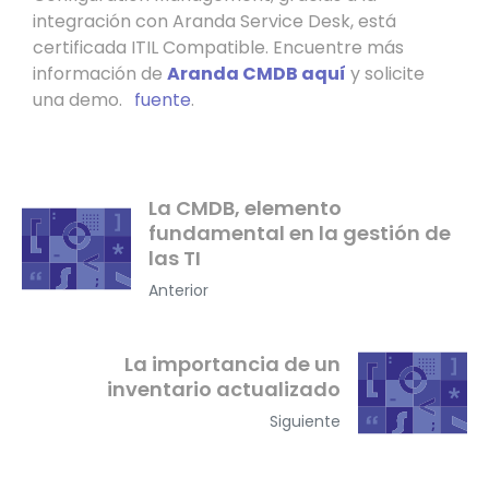
integración con Aranda Service Desk, está
certificada ITIL Compatible. Encuentre más
información de
Aranda CMDB aquí
y solicite
una demo.
.
fuente
.
La CMDB, elemento
fundamental en la gestión de
las TI
Anterior
La importancia de un
inventario actualizado
Siguiente