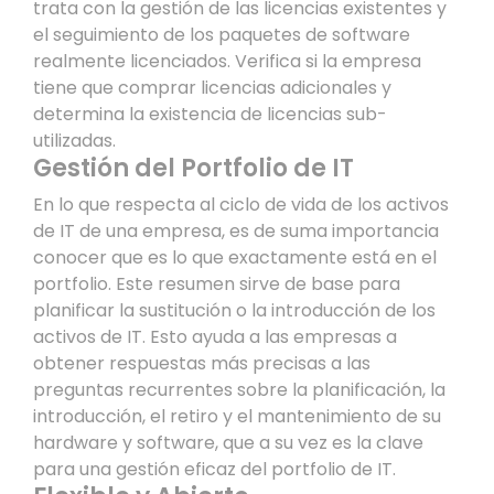
trata con la gestión de las licencias existentes y
el seguimiento de los paquetes de software
realmente licenciados. Verifica si la empresa
tiene que comprar licencias adicionales y
determina la existencia de licencias sub-
utilizadas.
Gestión del Portfolio de IT
En lo que respecta al ciclo de vida de los activos
de IT de una empresa, es de suma importancia
conocer que es lo que exactamente está en el
portfolio. Este resumen sirve de base para
planificar la sustitución o la introducción de los
activos de IT. Esto ayuda a las empresas a
obtener respuestas más precisas a las
preguntas recurrentes sobre la planificación, la
introducción, el retiro y el mantenimiento de su
hardware y software, que a su vez es la clave
para una gestión eficaz del portfolio de IT.