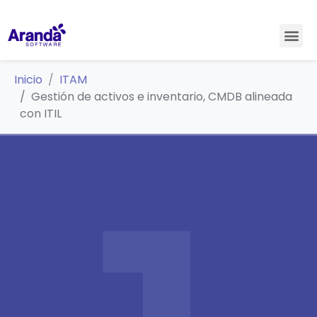
Inicio
ITAM
Gestión de activos e inventario, CMDB alineada
con ITIL