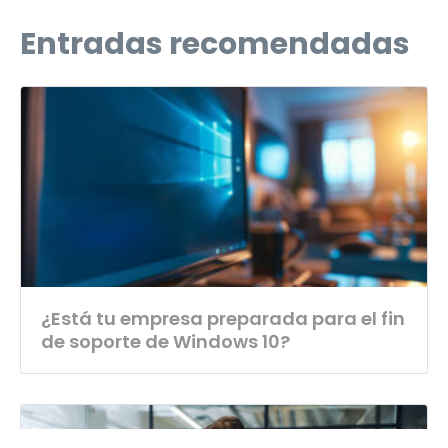
Entradas recomendadas
¿Está tu empresa preparada para el fin
de soporte de Windows 10?