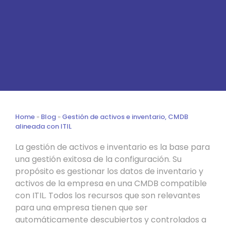
Home
»
Blog
»
Gestión de activos e inventario, CMDB
alineada con ITIL
La gestión de activos e inventario es la base para
una gestión exitosa de la configuración. Su
propósito es gestionar los datos de inventario y
activos de la empresa en una CMDB compatible
con ITIL. Todos los recursos que son relevantes
para una empresa tienen que ser
automáticamente descubiertos y controlados a