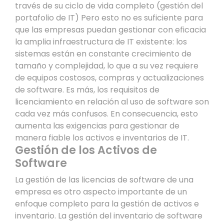
través de su ciclo de vida completo (gestión del
portafolio de IT) Pero esto no es suficiente para
que las empresas puedan gestionar con eficacia
la amplia infraestructura de IT existente: los
sistemas están en constante crecimiento de
tamaño y complejidad, lo que a su vez requiere
de equipos costosos, compras y actualizaciones
de software. Es más, los requisitos de
licenciamiento en relación al uso de software son
cada vez más confusos. En consecuencia, esto
aumenta las exigencias para gestionar de
manera fiable los activos e inventarios de IT.
Gestión de los Activos de
Software
La gestión de las licencias de software de una
empresa es otro aspecto importante de un
enfoque completo para la gestión de activos e
inventario. La gestión del inventario de software