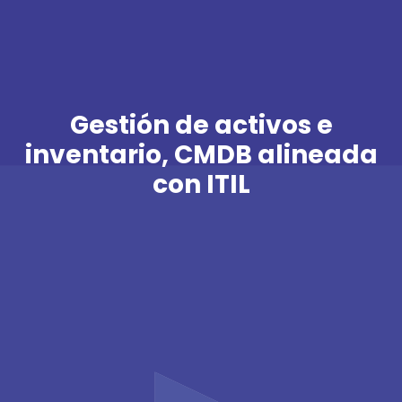
Gestión de activos e
inventario, CMDB alineada
con ITIL