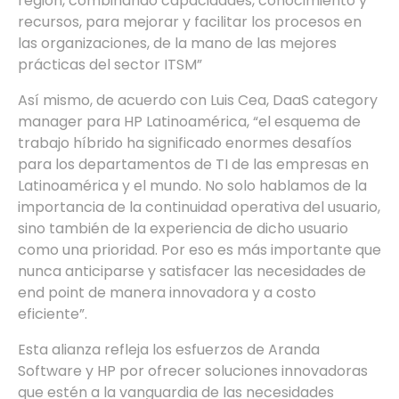
región, combinando capacidades, conocimiento y
recursos, para mejorar y facilitar los procesos en
las organizaciones, de la mano de las mejores
prácticas del sector ITSM”
Así mismo, de acuerdo con Luis Cea, DaaS category
manager para HP Latinoamérica, “el esquema de
trabajo híbrido ha significado enormes desafíos
para los departamentos de TI de las empresas en
Latinoamérica y el mundo. No solo hablamos de la
importancia de la continuidad operativa del usuario,
sino también de la experiencia de dicho usuario
como una prioridad. Por eso es más importante que
nunca anticiparse y satisfacer las necesidades de
end point de manera innovadora y a costo
eficiente”.
Esta alianza refleja los esfuerzos de Aranda
Software y HP por ofrecer soluciones innovadoras
que estén a la vanguardia de las necesidades