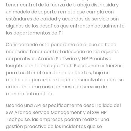
tener control de la fuerza de trabajo distribuida y
un modelo de soporte remoto que cumpla con
estándares de calidad y acuerdos de servicio son
algunos de los desafíos que enfrentan actualmente
los departamentos de TI.
Considerando este panorama en el que se hace
necesario tener control adecuado de los equipos
corporativos, Aranda Software y HP Proactive
Insights con tecnología Tech Pulse, unen esfuerzos
para facilitar el monitoreo de alertas, bajo un
modelo de parametrización personalizable para su
creación como caso en mesa de servicio de
manera automática.
Usando una API específicamente desarrollada del
SW Aranda Service Management y el SW HP
Techpulse, las empresas podrán realizar una
gestión proactiva de los incidentes que se