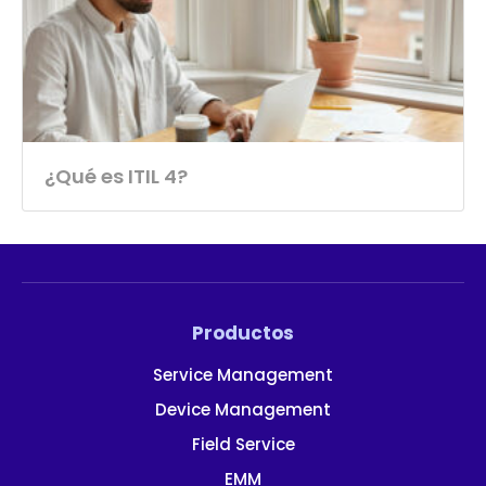
¿Qué es ITIL 4?
Productos
Service Management
Device Management
Field Service
EMM