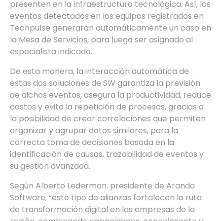
presenten en la infraestructura tecnológica. Así, los
eventos detectados en los equipos registrados en
Techpulse generarán automáticamente un caso en
la Mesa de Servicios, para luego ser asignado al
especialista indicado.
De esta manera, la interacción automática de
estas dos soluciones de SW garantiza la previsión
de dichos eventos, asegura la productividad, reduce
costos y evita la repetición de procesos, gracias a
la posibilidad de crear correlaciones que permiten
organizar y agrupar datos similares, para la
correcta toma de decisiones basada en la
identificación de causas, trazabilidad de eventos y
su gestión avanzada.
Según Alberto Lederman, presidente de Aranda
Software, “este tipo de alianzas fortalecen la ruta
de transformación digital en las empresas de la