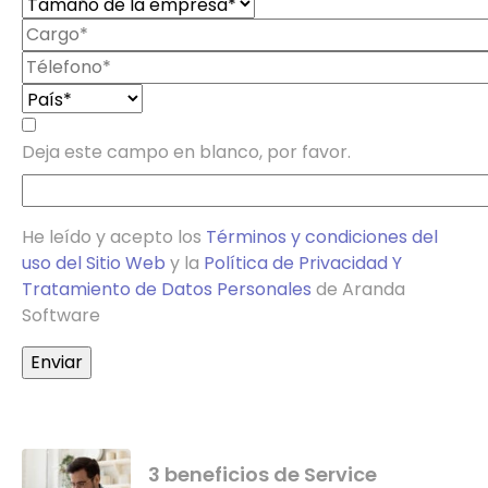
Deja este campo en blanco, por favor.
He leído y acepto los
Términos y condiciones del
uso del Sitio Web
y la
Política de Privacidad Y
Tratamiento de Datos Personales
de Aranda
Software
3 beneficios de Service