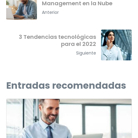
Management en la Nube
Anterior
3 Tendencias tecnológicas
para el 2022
Siguiente
Entradas recomendadas