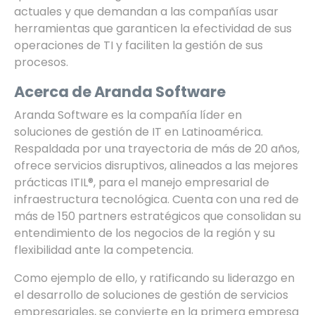
actuales y que demandan a las compañías usar
herramientas que garanticen la efectividad de sus
operaciones de TI y faciliten la gestión de sus
procesos.
Acerca de Aranda Software
Aranda Software es la compañía líder en
soluciones de gestión de IT en Latinoamérica.
Respaldada por una trayectoria de más de 20 años,
ofrece servicios disruptivos, alineados a las mejores
prácticas ITIL®, para el manejo empresarial de
infraestructura tecnológica. Cuenta con una red de
más de 150 partners estratégicos que consolidan su
entendimiento de los negocios de la región y su
flexibilidad ante la competencia.
Como ejemplo de ello, y ratificando su liderazgo en
el desarrollo de soluciones de gestión de servicios
empresariales, se convierte en la primera empresa