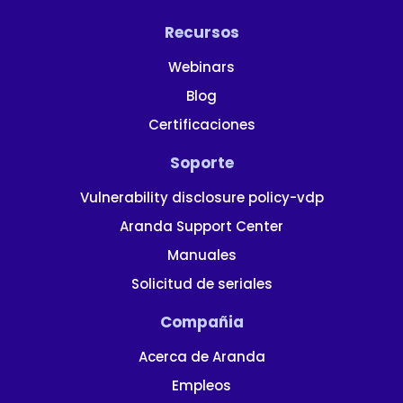
Recursos
Webinars
Blog
Certificaciones
Soporte
Vulnerability disclosure policy-vdp
Aranda Support Center
Manuales
Solicitud de seriales
Compañia
Acerca de Aranda
Empleos