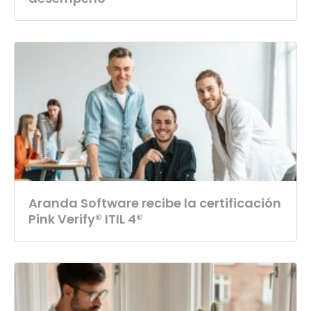
Aranda Software recibe la certificación
Pink Verify® ITIL 4®