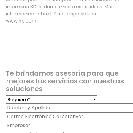
impresión 3D, le damos vida a estas ideas. Más
información sobre HP Inc. disponible en
www.hp.com
Te brindamos asesoría para que
mejores tus servicios con nuestras
soluciones