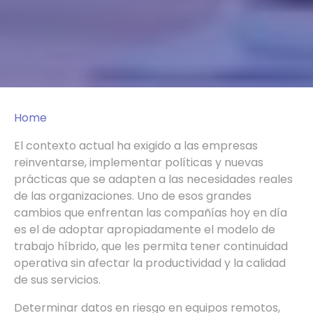
Home
El contexto actual ha exigido a las empresas
reinventarse, implementar políticas y nuevas
prácticas que se adapten a las necesidades reales
de las organizaciones. Uno de esos grandes
cambios que enfrentan las compañías hoy en día
es el de adoptar apropiadamente el modelo de
trabajo híbrido, que les permita tener continuidad
operativa sin afectar la productividad y la calidad
de sus servicios.
Determinar datos en riesgo en equipos remotos,