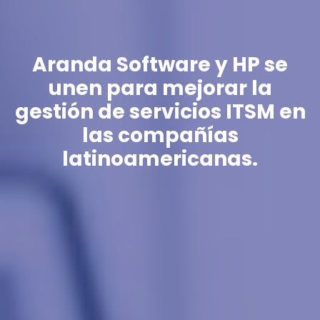
Aranda Software y HP se
unen para mejorar la
gestión de servicios ITSM en
las compañías
latinoamericanas.