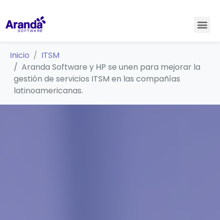
Inicio
ITSM
Aranda Software y HP se unen para mejorar la
gestión de servicios ITSM en las compañías
latinoamericanas.