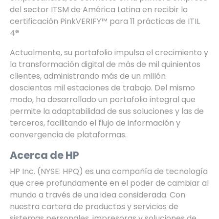
del sector ITSM de América Latina en recibir la
certificación PinkVERIFY™ para 11 prácticas de ITIL
4®
Actualmente, su portafolio impulsa el crecimiento y
la transformación digital de más de mil quinientos
clientes, administrando más de un millón
doscientas mil estaciones de trabajo. Del mismo
modo, ha desarrollado un portafolio integral que
permite la adaptabilidad de sus soluciones y las de
terceros, facilitando el flujo de información y
convergencia de plataformas.
Acerca de HP
HP Inc. (NYSE: HPQ) es una compañía de tecnología
que cree profundamente en el poder de cambiar al
mundo a través de una idea considerada. Con
nuestra cartera de productos y servicios de
sistemas personales, impresoras y soluciones de