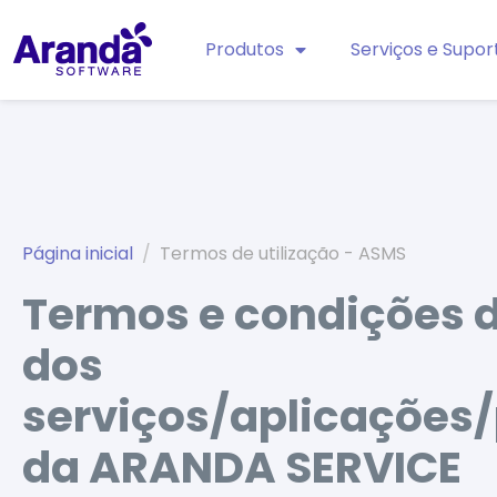
Produtos
Serviços e Supor
Página inicial
Termos de utilização - ASMS
Termos e condições d
dos
serviços/aplicações
da ARANDA SERVICE